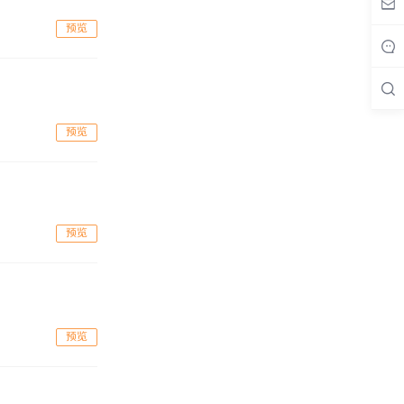
预览
预览
预览
预览