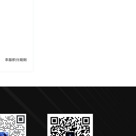
本版积分规则