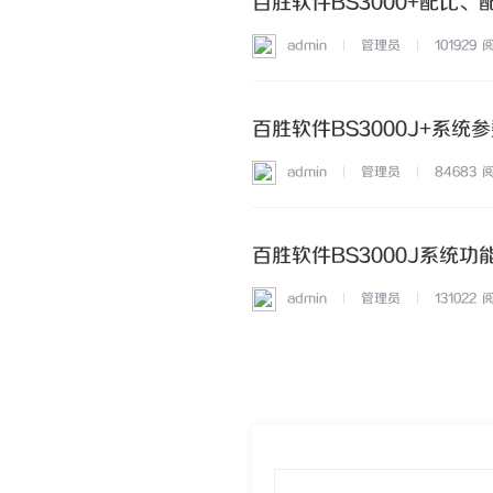
百胜软件BS3000+配比
admin
管理员
101929
百胜软件BS3000J+系统
admin
管理员
84683
百胜软件BS3000J系统功
admin
管理员
131022